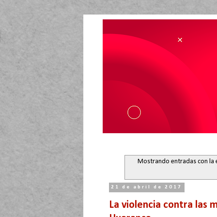
Mostrando entradas con la 
21 de abril de 2017
La violencia contra las 