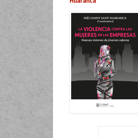
Huaranca