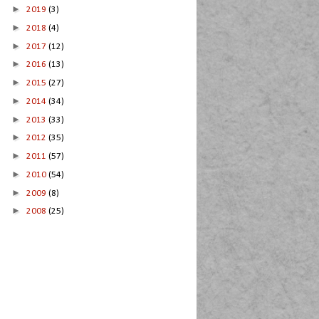
►
2019
(3)
►
2018
(4)
►
2017
(12)
►
2016
(13)
►
2015
(27)
►
2014
(34)
►
2013
(33)
►
2012
(35)
►
2011
(57)
►
2010
(54)
►
2009
(8)
►
2008
(25)