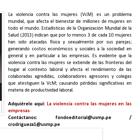
La violencia contra las mujeres (VcM) es un problema
mundial, que afecta el bienestar de millones de mujeres en
todo el mundo. Estadísticas de la Organización Mundial de la
Salud (2013) indican que por lo menos 3 de cada 10 mujeres
han sido atacadas física y sexualmente por sus parejas;
generando costos económicos y sociales a la sociedad en
general y en particular a las empresas. Es evidente que la
violencia contra las mujeres se extiende de las fronteras del
hogar al contexto laboral y afecta el rendimiento de las
colaboradas agredidas, colaboradores agresores y colegas
que atestiguen la VcM; causando pérdidas significativas en
materia de productividad laboral.
Adquiérelo aquí:
La violencia contra las mujeres en las
empresas
Contáctanos: fondoeditorial@usmp.pe /
crodrigueza1@usmp.pe