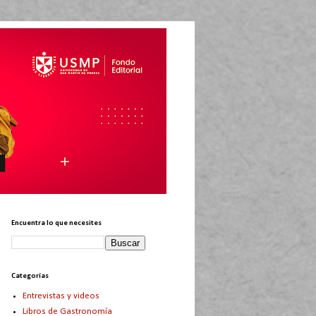
Encuentra lo que necesites
Categorías
Entrevistas y videos
Libros de Gastronomía