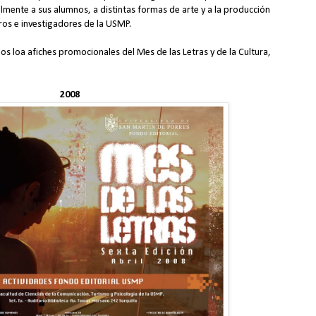
almente a sus alumnos, a distintas formas de arte y a la producción
os e investigadores de la USMP.
s loa afiches promocionales del Mes de las Letras y de la Cultura,
2008