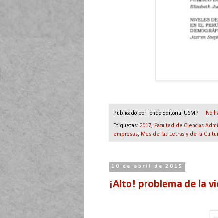
Publicado por
Fondo Editorial USMP
No h
Etiquetas:
2017
,
Facultad de Ciencias Admi
empresas
,
Mes de las Letras y de la Cultu
10 de abril de 2015
¡Alto! problema de la vi