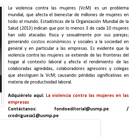
La violencia contra las mujeres (VcM) es un problema
mundial, que afecta el bienestar de millones de mujeres en
todo el mundo. Estadísticas de la Organización Mundial de la
Salud (2013) indican que por lo menos 3 de cada 10 mujeres
han sido atacadas física y sexualmente por sus parejas;
generando costos económicos y sociales a la sociedad en
general y en particular a las empresas. Es evidente que la
violencia contra las mujeres se extiende de las fronteras del
hogar al contexto laboral y afecta el rendimiento de las
colaboradas agredidas, colaboradores agresores y colegas
que atestiguen la VcM; causando pérdidas significativas en
materia de productividad laboral.
Adquiérelo aquí:
La violencia contra las mujeres en las
empresas
Contáctanos: fondoeditorial@usmp.pe /
crodrigueza1@usmp.pe