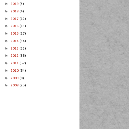
►
2019
(3)
►
2018
(4)
►
2017
(12)
►
2016
(13)
►
2015
(27)
►
2014
(34)
►
2013
(33)
►
2012
(35)
►
2011
(57)
►
2010
(54)
►
2009
(8)
►
2008
(25)