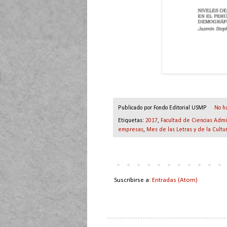
Publicado por
Fondo Editorial USMP
No h
Etiquetas:
2017
,
Facultad de Ciencias Admi
empresas
,
Mes de las Letras y de la Cultu
Suscribirse a:
Entradas (Atom)