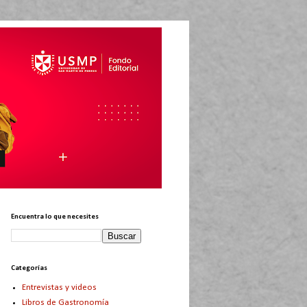
Encuentra lo que necesites
Categorías
Entrevistas y videos
Libros de Gastronomía