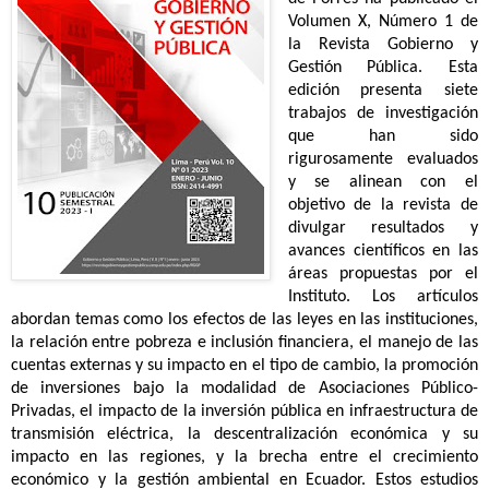
Volumen X, Número 1 de
la Revista Gobierno y
Gestión Pública. Esta
edición presenta siete
trabajos de investigación
que han sido
rigurosamente evaluados
y se alinean con el
objetivo de la revista de
divulgar resultados y
avances científicos en las
áreas propuestas por el
Instituto. Los artículos
abordan temas como los efectos de las leyes en las instituciones,
la relación entre pobreza e inclusión financiera, el manejo de las
cuentas externas y su impacto en el tipo de cambio, la promoción
de inversiones bajo la modalidad de Asociaciones Público-
Privadas, el impacto de la inversión pública en infraestructura de
transmisión eléctrica, la descentralización económica y su
impacto en las regiones, y la brecha entre el crecimiento
económico y la gestión ambiental en Ecuador. Estos estudios