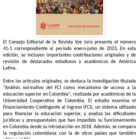
El Consejo Editorial de la Revista Vox Juris presenta el número
41-1 correspondiente al período enero-junio de 2023. En esta
edición, se incluyen importantes contribuciones originales y de
revisión de destacados estudiosos y académicos de América
Latina.
Entre los artículos originales, se destaca la investigación titulada
"Análisis normativo del FCI como mecanismo de acceso a la
educación superior en Colombia", realizada por académicos de la
Universidad Cooperativa de Colombia. El estudio examina el
Financiamiento Contingente al Ingreso (FCI), un sistema utilizado
para financiar la educación superior, y analiza las dificultades
jurídicas y presupuestales que han impedido su funcionamiento
en Colombia desde su introducción en 2018. Además, se compara
la regulación colombiana con la de otros países que también