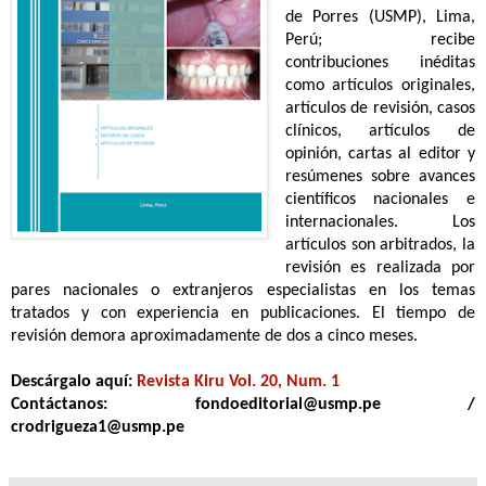
de Porres (USMP), Lima,
Perú; recibe
contribuciones inéditas
como artículos originales,
artículos de revisión, casos
clínicos, artículos de
opinión, cartas al editor y
resúmenes sobre avances
científicos nacionales e
internacionales. Los
artículos son arbitrados, la
revisión es realizada por
pares nacionales o extranjeros especialistas en los temas
tratados y con experiencia en publicaciones. El tiempo de
revisión demora aproximadamente de dos a cinco meses.
Descárgalo aquí:
Revista Kiru Vol. 20, Num. 1
Contáctanos: fondoeditorial@usmp.pe /
crodrigueza1@usmp.pe