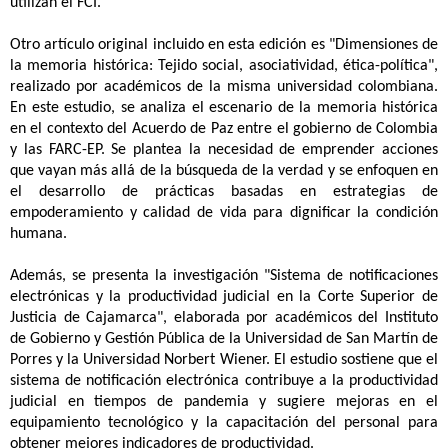
utilizan el FCI.
Otro artículo original incluido en esta edición es "Dimensiones de
la memoria histórica: Tejido social, asociatividad, ética-política",
realizado por académicos de la misma universidad colombiana.
En este estudio, se analiza el escenario de la memoria histórica
en el contexto del Acuerdo de Paz entre el gobierno de Colombia
y las FARC-EP. Se plantea la necesidad de emprender acciones
que vayan más allá de la búsqueda de la verdad y se enfoquen en
el desarrollo de prácticas basadas en estrategias de
empoderamiento y calidad de vida para dignificar la condición
humana.
Además, se presenta la investigación "Sistema de notificaciones
electrónicas y la productividad judicial en la Corte Superior de
Justicia de Cajamarca", elaborada por académicos del Instituto
de Gobierno y Gestión Pública de la Universidad de San Martín de
Porres y la Universidad Norbert Wiener. El estudio sostiene que el
sistema de notificación electrónica contribuye a la productividad
judicial en tiempos de pandemia y sugiere mejoras en el
equipamiento tecnológico y la capacitación del personal para
obtener mejores indicadores de productividad.