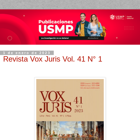
1 de enero de 2023
Revista Vox Juris Vol. 41 N° 1