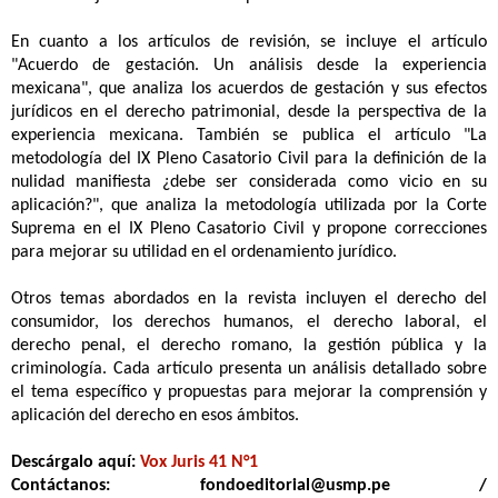
En cuanto a los artículos de revisión, se incluye el artículo
"Acuerdo de gestación. Un análisis desde la experiencia
mexicana", que analiza los acuerdos de gestación y sus efectos
jurídicos en el derecho patrimonial, desde la perspectiva de la
experiencia mexicana. También se publica el artículo "La
metodología del IX Pleno Casatorio Civil para la definición de la
nulidad manifiesta ¿debe ser considerada como vicio en su
aplicación?", que analiza la metodología utilizada por la Corte
Suprema en el IX Pleno Casatorio Civil y propone correcciones
para mejorar su utilidad en el ordenamiento jurídico.
Otros temas abordados en la revista incluyen el derecho del
consumidor, los derechos humanos, el derecho laboral, el
derecho penal, el derecho romano, la gestión pública y la
criminología. Cada artículo presenta un análisis detallado sobre
el tema específico y propuestas para mejorar la comprensión y
aplicación del derecho en esos ámbitos.
Descárgalo aquí:
Vox Juris 41 N°1
Contáctanos: fondoeditorial@usmp.pe /