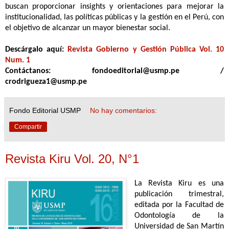
buscan proporcionar insights y orientaciones para mejorar la
institucionalidad, las políticas públicas y la gestión en el Perú, con
el objetivo de alcanzar un mayor bienestar social.
Descárgalo aquí:
Revista Gobierno y Gestión Pública Vol. 10
Num. 1
Contáctanos: fondoeditorial@usmp.pe /
crodrigueza1@usmp.pe
Fondo Editorial USMP
No hay comentarios:
Compartir
Revista Kiru Vol. 20, N°1
La Revista Kiru es una
publicación trimestral,
editada por la Facultad de
Odontología de la
Universidad de San Martín