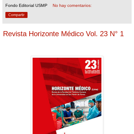
Fondo Editorial USMP
No hay comentarios:
Compartir
Revista Horizonte Médico Vol. 23 N° 1