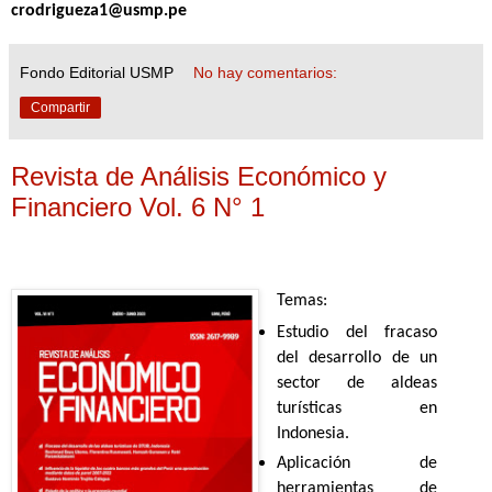
crodrigueza1@usmp.pe
Fondo Editorial USMP
No hay comentarios:
Compartir
Revista de Análisis Económico y
Financiero Vol. 6 N° 1
Temas:
Estudio del fracaso
del desarrollo de un
sector de aldeas
turísticas en
Indonesia.
Aplicación de
herramientas de