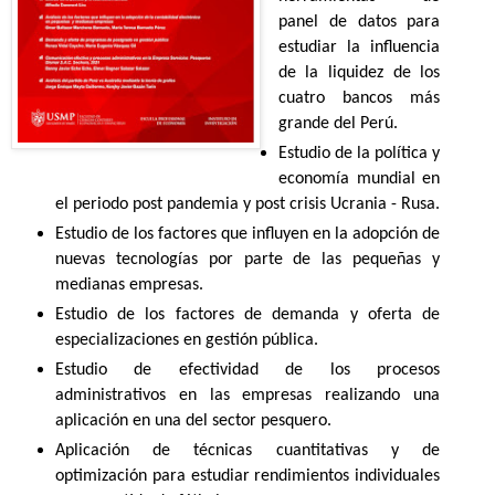
panel de datos para
estudiar la influencia
de la liquidez de los
cuatro bancos más
grande del Perú.
Estudio de la política y
economía mundial en
el periodo post pandemia y post crisis Ucrania - Rusa.
Estudio de los factores que influyen en la adopción de
nuevas tecnologías por parte de las pequeñas y
medianas empresas.
Estudio de los factores de demanda y oferta de
especializaciones en gestión pública.
Estudio de efectividad de los procesos
administrativos en las empresas realizando una
aplicación en una del sector pesquero.
Aplicación de técnicas cuantitativas y de
optimización para estudiar rendimientos individuales