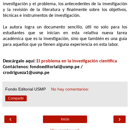
investigación y el problema, los antecedentes de la investigación
y la revisión de la literatura y finalmente sobre los objetivos,
técnicas e instrumentos de investigación.
La autora logra un documento sencillo, útil no solo para los
estudiantes que se inician en esta relativa nueva tarea
académica que es la investigación, sino que también es una guía
para aquellos que ya tienen alguna experiencia en esta labor
.
Descárgalo
aquí:
El problema en la investigación científica
Contáctenos: fondoeditorial@usmp.pe /
crodrigueza1@usmp.pe
Fondo Editorial USMP
No hay comentarios:
Compartir
‹
›
Inicio