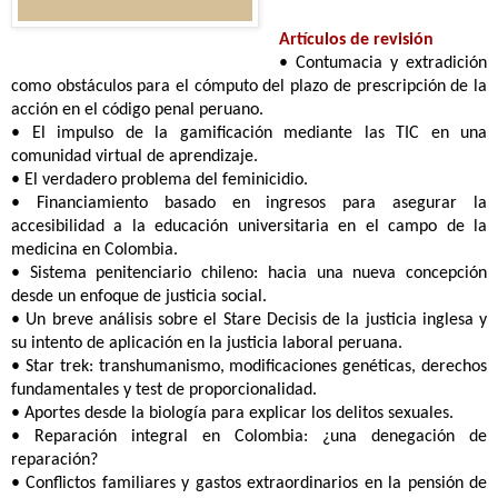
Artículos de revisión
• Contumacia y extradición
como obstáculos para el cómputo del plazo de prescripción de la
acción en el código penal peruano.
• El impulso de la gamificación mediante las TIC en una
comunidad virtual de aprendizaje.
• El verdadero problema del feminicidio.
• Financiamiento basado en ingresos para asegurar la
accesibilidad a la educación universitaria en el campo de la
medicina en
Colombia.
• Sistema penitenciario chileno: hacia una nueva concepción
desde un enfoque de justicia social.
• Un breve análisis sobre el Stare Decisis de la justicia inglesa y
su intento de aplicación en la justicia laboral peruana.
• Star trek: transhumanismo, modificaciones genéticas, derechos
fundamentales y test de proporcionalidad.
• Aportes desde la biología para explicar los delitos sexuales.
• Reparación integral en Colombia: ¿una denegación de
reparación?
• Conflictos familiares y gastos extraordinarios en la pensión de