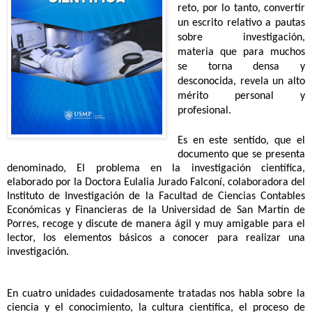
reto, por lo tanto, convertir
un escrito relativo a pautas
sobre investigación,
materia que para muchos
se torna densa y
desconocida, revela un alto
mérito personal y
profesional.
Es en este sentido, que el
documento que se presenta
denominado, El problema en la investigación científica,
elaborado por la Doctora Eulalia Jurado Falconí, colaboradora del
Instituto de Investigación de la Facultad de Ciencias Contables
Económicas y Financieras de la Universidad de San Martín de
Porres, recoge y discute de manera ágil y muy amigable para el
lector, los elementos básicos a conocer para realizar una
investigación.
En cuatro unidades cuidadosamente tratadas nos habla sobre la
ciencia y el conocimiento, la cultura científica, el proceso de