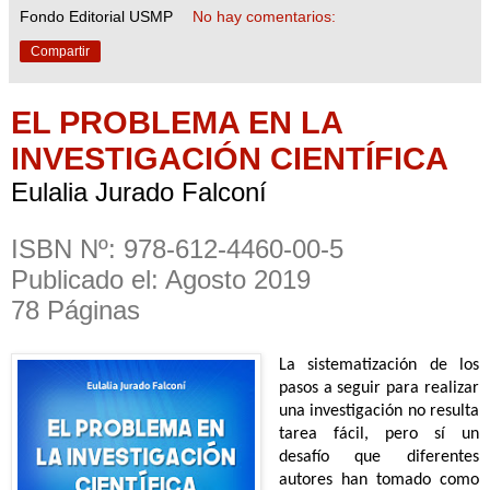
Fondo Editorial USMP
No hay comentarios:
Compartir
EL PROBLEMA EN LA
INVESTIGACIÓN CIENTÍFICA
Eulalia Jurado Falconí
ISBN Nº: 978-612-4460-00-5
Publicado el: Agosto 2019
78 Páginas
La sistematización de los
pasos a seguir para realizar
una investigación no resulta
tarea fácil, pero sí un
desafío que diferentes
autores han tomado como