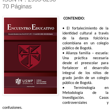
70 Páginas
CONTENIDO:
• El fortalecimiento de la
identidad cultural a través
de la danza folclórica
colombiana
en un colegio
público de Bogotá.
• Alianza familia – escuela:
Una práctica necesaria
desde el preescolar para
fortalecer el desarrollo
integral de los niños de
grado jardín de un colegio
público de Bogotá.
• Terminología en
Metodología de la
Investigación. Casos
controversiales y
confusiones.