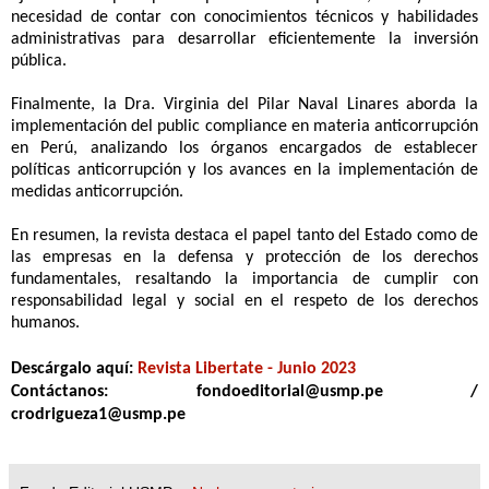
necesidad de contar con conocimientos técnicos y habilidades
administrativas para desarrollar eficientemente la inversión
pública.
Finalmente, la Dra. Virginia del Pilar Naval Linares aborda la
implementación del public compliance en materia anticorrupción
en Perú, analizando los órganos encargados de establecer
políticas anticorrupción y los avances en la implementación de
medidas anticorrupción.
En resumen, la revista destaca el papel tanto del Estado como de
las empresas en la defensa y protección de los derechos
fundamentales, resaltando la importancia de cumplir con
responsabilidad legal y social en el respeto de los derechos
humanos.
Descárgalo aquí:
Revista Libertate - Junio 2023
Contáctanos: fondoeditorial@usmp.pe /
crodrigueza1@usmp.pe