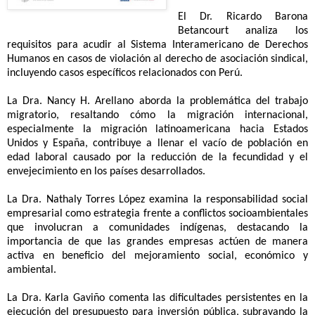
El Dr. Ricardo Barona
Betancourt analiza los
requisitos para acudir al Sistema Interamericano de Derechos
Humanos en casos de violación al derecho de asociación sindical,
incluyendo casos específicos relacionados con Perú.
La Dra. Nancy H. Arellano aborda la problemática del trabajo
migratorio, resaltando cómo la migración internacional,
especialmente la migración latinoamericana hacia Estados
Unidos y España, contribuye a llenar el vacío de población en
edad laboral causado por la reducción de la fecundidad y el
envejecimiento en los países desarrollados.
La Dra. Nathaly Torres López examina la responsabilidad social
empresarial como estrategia frente a conflictos socioambientales
que involucran a comunidades indígenas, destacando la
importancia de que las grandes empresas actúen de manera
activa en beneficio del mejoramiento social, económico y
ambiental.
La Dra. Karla Gaviño comenta las dificultades persistentes en la
ejecución del presupuesto para inversión pública, subrayando la