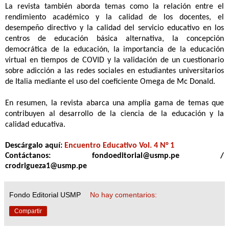
La revista también aborda temas como la relación entre el
rendimiento académico y la calidad de los docentes, el
desempeño directivo y la calidad del servicio educativo en los
centros de educación básica alternativa, la concepción
democrática de la educación, la importancia de la educación
virtual en tiempos de COVID y la validación de un cuestionario
sobre adicción a las redes sociales en estudiantes universitarios
de Italia mediante el uso del coeficiente Omega de Mc Donald.
En resumen, la revista abarca una amplia gama de temas que
contribuyen al desarrollo de la ciencia de la educación y la
calidad educativa.
Descárgalo aquí:
Encuentro Educativo Vol. 4 N° 1
Contáctanos: fondoeditorial@usmp.pe /
crodrigueza1@usmp.pe
Fondo Editorial USMP
No hay comentarios:
Compartir