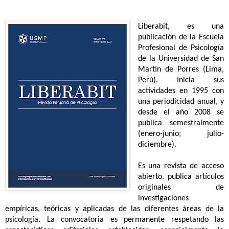
Liberabit, es una
publicación de la Escuela
Profesional de Psicología
de la Universidad de San
Martín de Porres (Lima,
Perú). Inicia sus
actividades en 1995 con
una periodicidad anual, y
desde el año 2008 se
publica semestralmente
(enero-junio; julio-
diciembre).
Es una revista de acceso
abierto. publica artículos
originales de
investigaciones
empíricas, teóricas y aplicadas de las diferentes áreas de la
psicología. La convocatoria es permanente respetando las