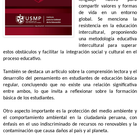
compartir valores y formas
de vida en un entorno
global. Se menciona la
resistencia en la educación
intercultural, proponiendo
una metodología educativa
intercultural para superar
estos obstáculos y facilitar la integración social y cultural en el
proceso educativo.
También se destaca un artículo sobre la comprensión lectora y el
desarrollo del pensamiento en estudiantes de educación básica
regular, concluyendo que no existe una relación significativa
entre ambos, lo que invita a reflexionar sobre la formación
básica de los estudiantes.
Otro aspecto importante es la protección del medio ambiente y
el comportamiento ambiental en la ciudadanía peruana, con
énfasis en el uso indiscriminado de recursos no renovables y la
contaminación que causa daños al país y al planeta.