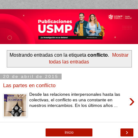
Mostrando entradas con la etiqueta
conflicto
.
Mostrar
todas las entradas
20 de abril de 2015
Las partes en conflicto
›
Desde las relaciones interpersonales hasta las
colectivas, el conflicto es una constante en
nuestros intercambios. En los últimos años ...
›
Inicio