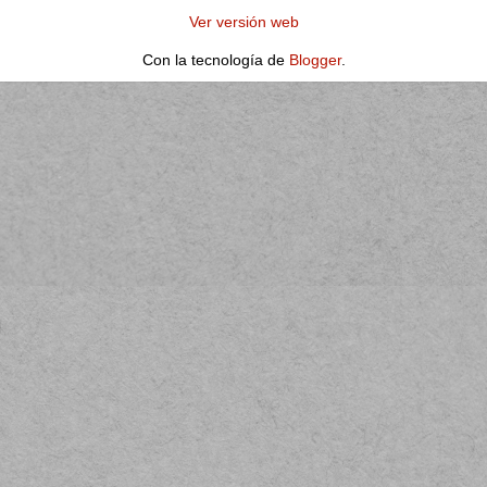
Ver versión web
Con la tecnología de
Blogger
.