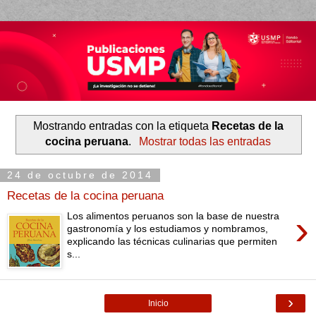
Mostrando entradas con la etiqueta
Recetas de la
cocina peruana
.
Mostrar todas las entradas
24 de octubre de 2014
Recetas de la cocina peruana
›
Los alimentos peruanos son la base de nuestra
gastronomía y los estudiamos y nombramos,
explicando las técnicas culinarias que permiten
s...
›
Inicio