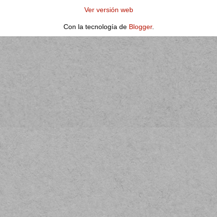
Ver versión web
Con la tecnología de
Blogger
.