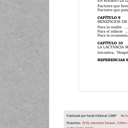
Publicado por
Fondo Editorial USMP
No h
Etiquetas:
2016
,
conceptos básicos.
,
Esther