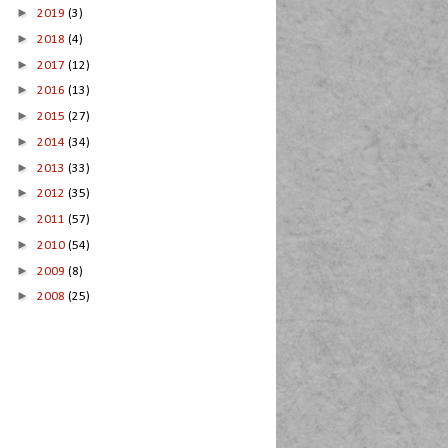
►
2019
(3)
►
2018
(4)
►
2017
(12)
►
2016
(13)
►
2015
(27)
►
2014
(34)
►
2013
(33)
►
2012
(35)
►
2011
(57)
►
2010
(54)
►
2009
(8)
►
2008
(25)