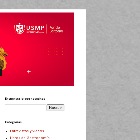
Encuentra lo que necesites
Categorías
Entrevistas y videos
Libros de Gastronomía