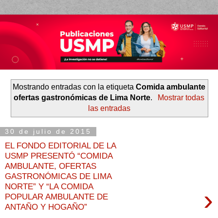
Mostrando entradas con la etiqueta
Comida ambulante
ofertas gastronómicas de Lima Norte
.
Mostrar todas
las entradas
30 de julio de 2015
EL FONDO EDITORIAL DE LA
USMP PRESENTÓ “COMIDA
AMBULANTE, OFERTAS
GASTRONÓMICAS DE LIMA
NORTE” Y “LA COMIDA
›
POPULAR AMBULANTE DE
ANTAÑO Y HOGAÑO”