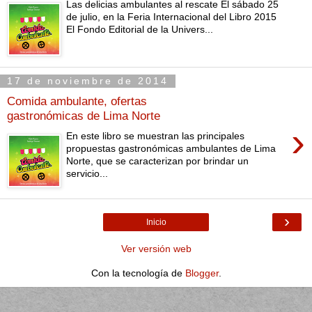
Las delicias ambulantes al rescate El sábado 25
de julio, en la Feria Internacional del Libro 2015
El Fondo Editorial de la Univers...
17 de noviembre de 2014
Comida ambulante, ofertas
gastronómicas de Lima Norte
›
En este libro se muestran las principales
propuestas gastronómicas ambulantes de Lima
Norte, que se caracterizan por brindar un
servicio...
›
Inicio
Ver versión web
Con la tecnología de
Blogger
.