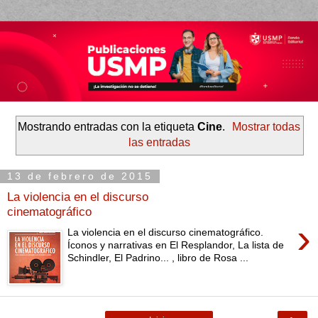
Mostrando entradas con la etiqueta
Cine
.
Mostrar todas
las entradas
13 de febrero de 2015
La violencia en el discurso
cinematográfico
›
La violencia en el discurso cinematográfico.
Íconos y narrativas en El Resplandor, La lista de
Schindler, El Padrino... , libro de Rosa ...