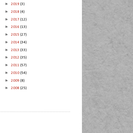
►
2019
(3)
►
2018
(4)
►
2017
(12)
►
2016
(13)
►
2015
(27)
►
2014
(34)
►
2013
(33)
►
2012
(35)
►
2011
(57)
►
2010
(54)
►
2009
(8)
►
2008
(25)