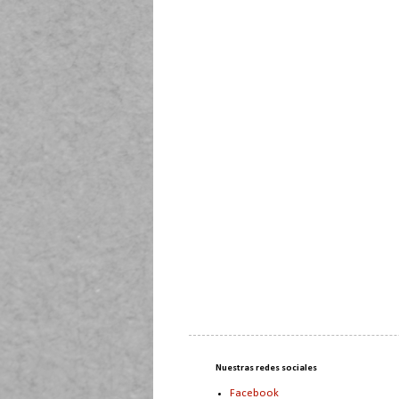
Nuestras redes sociales
Facebook