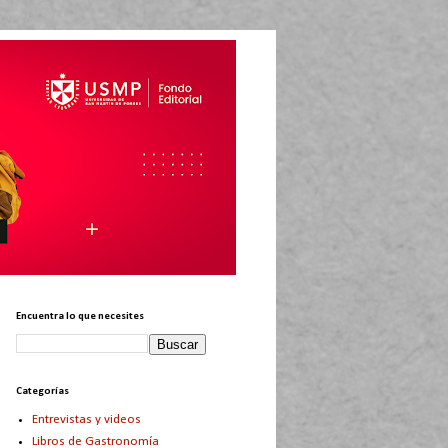
Encuentra lo que necesites
Categorías
Entrevistas y videos
Libros de Gastronomía