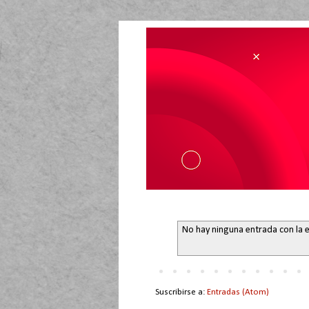
No hay ninguna entrada con la 
Suscribirse a:
Entradas (Atom)